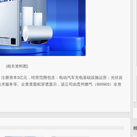
(相关资料图)
，注册资本3亿元，经营范围包含：电动汽车充电基础设施运营；光伏设
术服务等。企查查股权穿透显示，该公司由贵州燃气（600903）全资