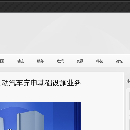
园区
动态
服务
政策
资讯
科技
论坛
电动汽车充电基础设施业务