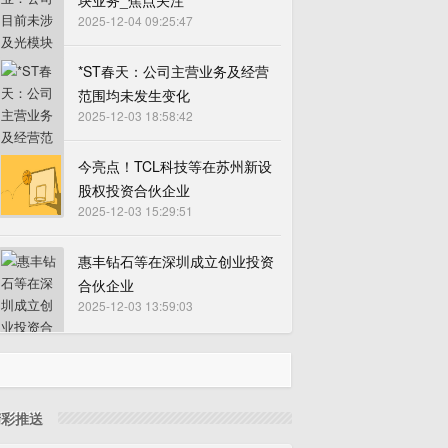
块业务_焦点关注
2025-12-04 09:25:47
*ST春天：公司主营业务及经营
范围均未发生变化
2025-12-03 18:58:42
今亮点！TCL科技等在苏州新设
股权投资合伙企业
2025-12-03 15:29:51
惠丰钻石等在深圳成立创业投资
合伙企业
2025-12-03 13:59:03
精彩推送