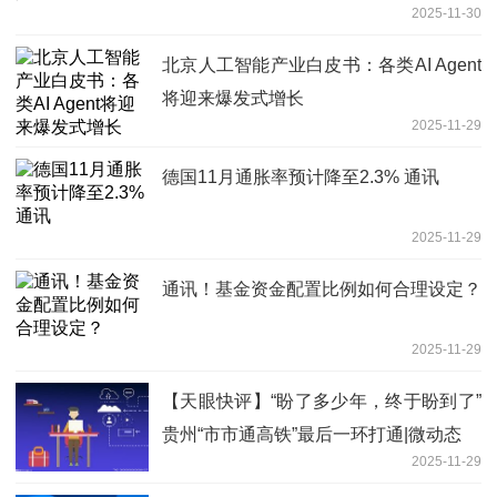
2025-11-30
北京人工智能产业白皮书：各类AI Agent
将迎来爆发式增长
2025-11-29
德国11月通胀率预计降至2.3% 通讯
2025-11-29
通讯！基金资金配置比例如何合理设定？
2025-11-29
【天眼快评】“盼了多少年，终于盼到了”
贵州“市市通高铁”最后一环打通|微动态
2025-11-29