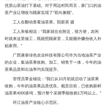
优质山茶油打下基础。对于周边村民而言，家门口的油
茶产业让增收与顾家实现了“双向兼顾”。
工人在翻动查看油茶果。阳新英 摄
工人朱银相说：“我家就住在附近，很方便，农闲
时就来这里做工，既能照顾家里，又能额外赚份收入补
贴家用。”
广西康泰绿色农业科技有限公司作为当地油茶产业
的企业，集油茶果收购、加工、销售于一体，今年的油
茶果品质和出油率均实现提升。
管理员覃金铺说：“我们从10月初就启动了油茶果
收购，今年的油茶果品质优良。截至目前，已收购新鲜
油茶果4000多吨，预计整个采摘季能收购1万吨以上。”
环江油茶产业核心示范区。