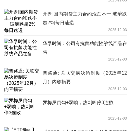
2025-12-03
开盘|国内期货主力合约涨跌不一 玻璃跌
超2%|每日速递
2025-12-03
华孚时尚：公司有抗菌功能性纱线产品在
售
2025-12-03
普路通: 关联交易决策制度（2025年12
月）内容摘要
2025-12-03
罗梅罗倒勾+双响，热刺叫停3连败
2025-12-03