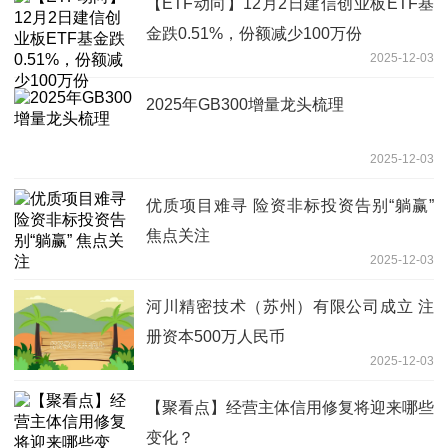
【ETF动向】12月2日建信创业板ETF基
金跌0.51%，份额减少100万份
2025-12-03
2025年GB300增量龙头梳理
2025-12-03
优质项目难寻 险资非标投资告别“躺赢”
焦点关注
2025-12-03
河川精密技术（苏州）有限公司成立 注
册资本500万人民币
2025-12-03
【聚看点】经营主体信用修复将迎来哪些
变化？