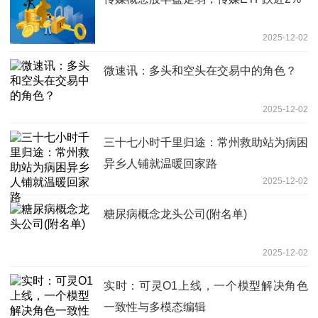
2025-12-02
微速讯：多头和空头在交易中的角色？
2025-12-02
三十七小时千里归途：常州救助站为病困
异乡人铺就温暖回家路
2025-12-02
糖尿病概念龙头公司(附名单)
2025-12-02
实时：可灵O1上线，一个模型解决角色
一致性与多模态编辑