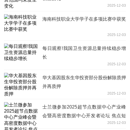
2025-12-03
海南科技职业大学学子在多项比赛中获奖
2025-12-03
每日观察!我国卫生资源总量持续稳步增
长
2025-12-03
华大基因股东生华投资部分股份解除质押
并再质押
2025-12-03
士兰微参加2025超节点数据中心产业峰
会暨高密度数据中心开发者论坛 焦点短
2025-12-03
讯