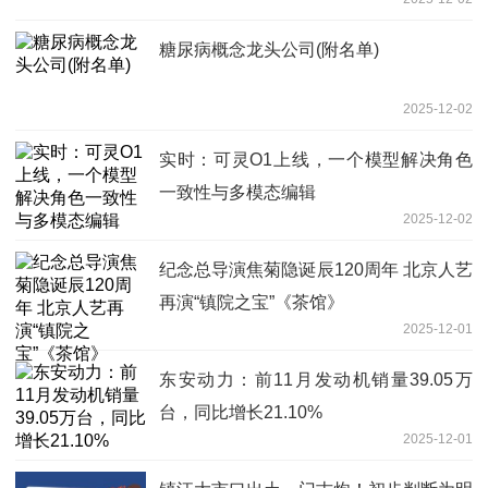
糖尿病概念龙头公司(附名单)
2025-12-02
实时：可灵O1上线，一个模型解决角色
一致性与多模态编辑
2025-12-02
纪念总导演焦菊隐诞辰120周年 北京人艺
再演“镇院之宝”《茶馆》
2025-12-01
东安动力：前11月发动机销量39.05万
台，同比增长21.10%
2025-12-01