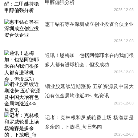
甲醇偏强分析
2025-12-03
惠丰钻石等在深圳成立创业投资合伙企业
2025-12-03
通讯！恩梅加：包括阿德耶米在内我们很
多人都有进球机会，但没成功
2025-12-03
铜业股延续近期涨势 五矿资源及中国大
冶有色金属均涨近4%_热资讯
2025-12-03
记者：克林根和罗威轮番上场 杨瀚森是
多余的，下放吧_每日热闻
2025-12-03