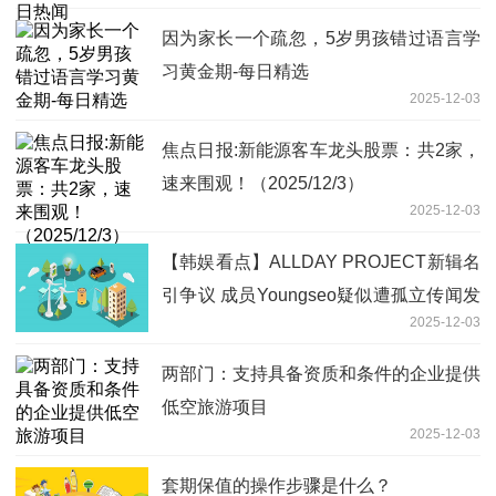
因为家长一个疏忽，5岁男孩错过语言学
习黄金期-每日精选
2025-12-03
焦点日报:新能源客车龙头股票：共2家，
速来围观！（2025/12/3）
2025-12-03
【韩娱看点】ALLDAY PROJECT新辑名
引争议 成员Youngseo疑似遭孤立传闻发
2025-12-03
酵
两部门：支持具备资质和条件的企业提供
低空旅游项目
2025-12-03
套期保值的操作步骤是什么？