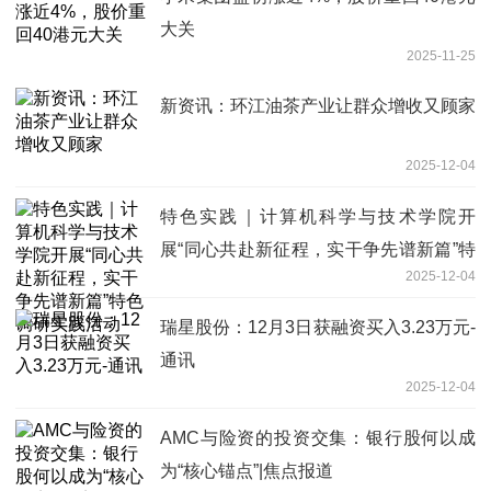
大关
2025-11-25
新资讯：环江油茶产业让群众增收又顾家
2025-12-04
特色实践｜计算机科学与技术学院开
展“同心共赴新征程，实干争先谱新篇”特
2025-12-04
色调研实践活动
瑞星股份：12月3日获融资买入3.23万元-
通讯
2025-12-04
AMC与险资的投资交集：银行股何以成
为“核心锚点”|焦点报道