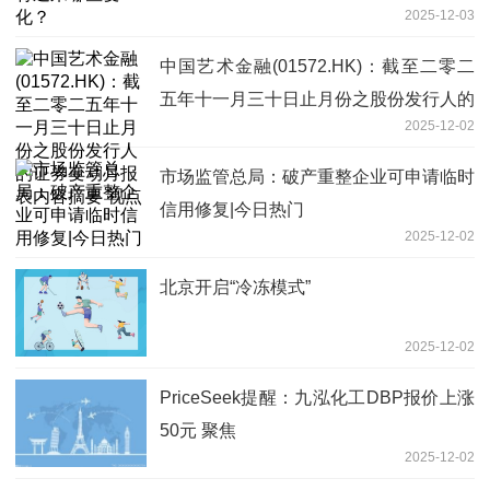
2025-12-03
中国艺术金融(01572.HK)：截至二零二
五年十一月三十日止月份之股份发行人的
2025-12-02
证券变动月报表内容摘要 视点
市场监管总局：破产重整企业可申请临时
信用修复|今日热门
2025-12-02
北京开启“冷冻模式”
2025-12-02
PriceSeek提醒：九泓化工DBP报价上涨
50元 聚焦
2025-12-02