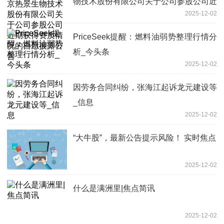
物技术股份有限公司关于公司参股公司近
2025-12-02
期获得资质情况的自愿披露公告
PriceSeek提醒：燃料油弱势整理行情分
析_今头条
2025-12-02
因劳务合同纠纷，张海江起诉龙元建设等
_信息
2025-12-02
“大牛股”，最新公告提示风险！ 实时焦点
2025-12-02
什么是满洲里|焦点简讯
2025-12-02