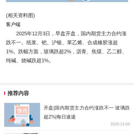
(相关资料图)
客户端
2025年12月3日，早盘开盘，国内期货主力合约涨
跌不一。纸浆、钯、沪银、苯乙烯、合成橡胶涨超
1%。跌幅方面，玻璃跌超2%，沥青、焦煤、乙二醇、
纯碱、烧碱跌超1%。
推荐内容
开盘|国内期货主力合约涨跌不一 玻璃跌
超2%|每日速递
2025-12-03