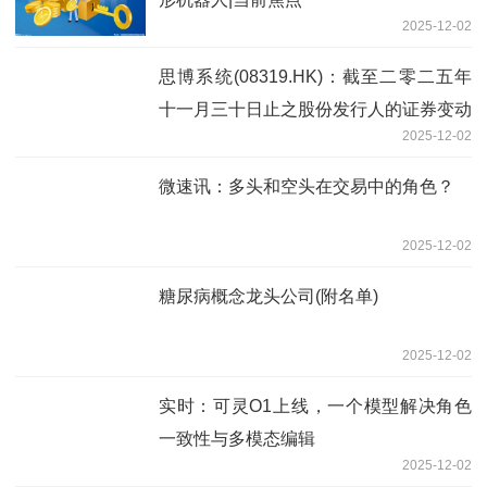
2025-12-02
思博系统(08319.HK)：截至二零二五年
十一月三十日止之股份发行人的证券变动
2025-12-02
月报表内容摘要 头条
微速讯：多头和空头在交易中的角色？
2025-12-02
糖尿病概念龙头公司(附名单)
2025-12-02
实时：可灵O1上线，一个模型解决角色
一致性与多模态编辑
2025-12-02