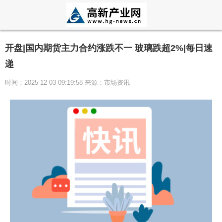
开盘|国内期货主力合约涨跌不一 玻璃跌超2%|每日速
递
时间：2025-12-03 09:19:58 来源：市场资讯