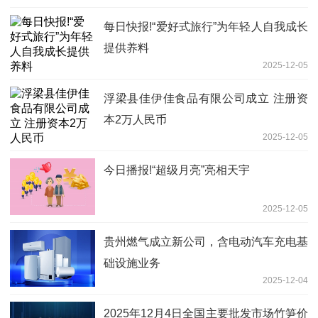
每日快报!“爱好式旅行”为年轻人自我成长
提供养料
2025-12-05
浮梁县佳伊佳食品有限公司成立 注册资
本2万人民币
2025-12-05
今日播报!“超级月亮”亮相天宇
2025-12-05
贵州燃气成立新公司，含电动汽车充电基
础设施业务
2025-12-04
2025年12月4日全国主要批发市场竹笋价