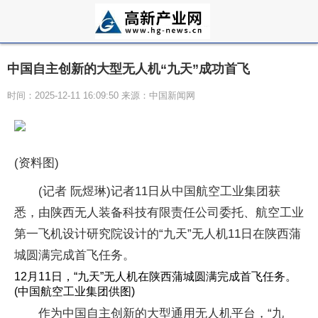
中国自主创新的大型无人机“九天”成功首飞
时间：2025-12-11 16:09:50 来源：中国新闻网
(资料图)
(记者 阮煜琳)记者11日从中国航空工业集团获
悉，由陕西无人装备科技有限责任公司委托、航空工业
第一飞机设计研究院设计的“九天”无人机11日在陕西蒲
城圆满完成首飞任务。
12月11日，“九天”无人机在陕西蒲城圆满完成首飞任务。
(中国航空工业集团供图)
作为中国自主创新的大型通用无人机平台，“九