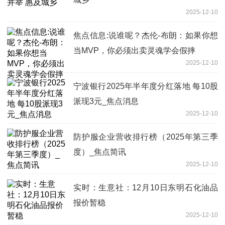
2025-12-10
焦点信息:说谁呢？杰伦-布朗：如果你想
当MVP，你必须出卖灵魂学会假摔
2025-12-10
宁波银行2025年半年度分红落地 每10股
派现3元_焦点消息
2025-12-10
防护服企业营收排行榜（2025年第三季
度）_焦点简讯
2025-12-10
实时：生意社：12月10日东明石化油品
报价暂稳
2025-12-10