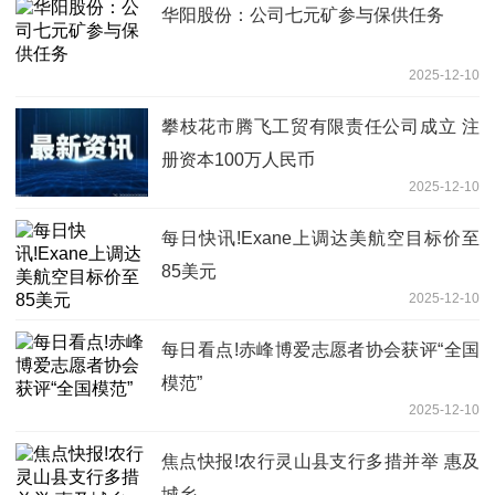
华阳股份：公司七元矿参与保供任务
2025-12-10
攀枝花市腾飞工贸有限责任公司成立 注
册资本100万人民币
2025-12-10
每日快讯!Exane上调达美航空目标价至
85美元
2025-12-10
每日看点!赤峰博爱志愿者协会获评“全国
模范”
2025-12-10
焦点快报!农行灵山县支行多措并举 惠及
城乡