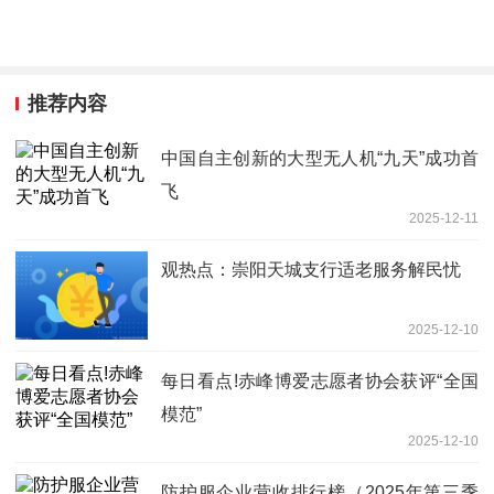
推荐内容
中国自主创新的大型无人机“九天”成功首
飞
2025-12-11
观热点：崇阳天城支行适老服务解民忧
2025-12-10
每日看点!赤峰博爱志愿者协会获评“全国
模范”
2025-12-10
防护服企业营收排行榜（2025年第三季