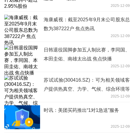
2025-12-09
海康威视：截至2025年9月末公司股东总
数为387222户 焦点热讯
2025-12-09
日韩退役国脚参加五人制比赛，李同国、
本田圭佑、南雄太出战 焦点快播
2025-12-09
苏试试验(300416.SZ)：可为相关领域客
户提供热真空、力学、气候、综合环境等
2025-12-09
试验设备 当前聚焦
时讯：美团买药推出“1对1急送”服务
2025-12-09