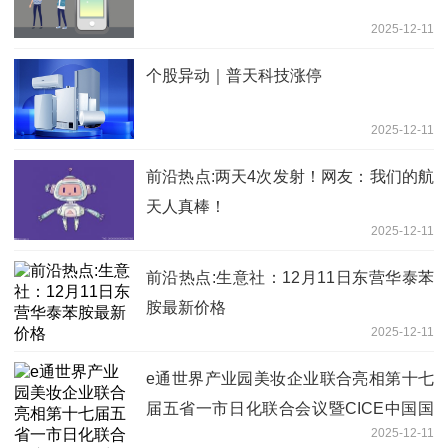
2025-12-11
个股异动｜普天科技涨停
2025-12-11
前沿热点:两天4次发射！网友：我们的航
天人真棒！
2025-12-11
前沿热点:生意社：12月11日东营华泰苯
胺最新价格
2025-12-11
e通世界产业园美妆企业联合亮相第十七
届五省一市日化联合会议暨CICE中国国
2025-12-11
际化妆品产业发展促进大会