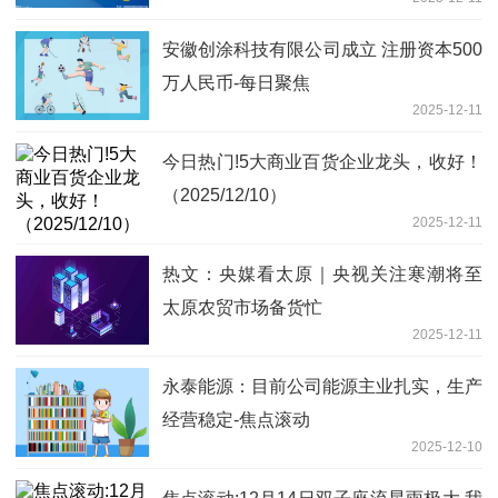
安徽创涂科技有限公司成立 注册资本500
万人民币-每日聚焦
2025-12-11
今日热门!5大商业百货企业龙头，收好！
（2025/12/10）
2025-12-11
热文：央媒看太原｜央视关注寒潮将至
太原农贸市场备货忙
2025-12-11
永泰能源：目前公司能源主业扎实，生产
经营稳定-焦点滚动
2025-12-10