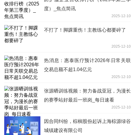
度）_焦点简讯
2025-12-10
不打了！脚踝重伤！主教练心都要碎了
2025-12-10
热消息：惠泰医疗预计2026年日常关联
交易总额不超1.04亿元
2025-12-10
张源晒训练视频：努力备战亚冠，为漫长
的赛季站好最后一班岗_每日速看
2025-12-10
因合同纠纷，棕榈股份起诉上海棕源绿谷
城镇建设有限公司