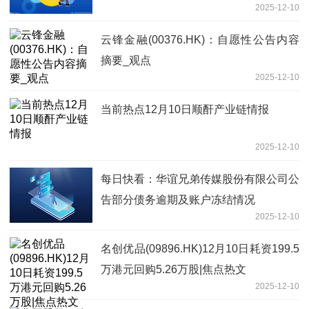
2025-12-10
云锋金融(00376.HK)：自愿性公告内容
摘要_观点
2025-12-10
当前热点12月10日顺酐产业链情报
2025-12-10
每日快看：华谊兄弟传媒股份有限公司公
告部分债务逾期及账户冻结情况
2025-12-10
名创优品(09896.HK)12月10日耗资199.5
万港元回购5.26万股|焦点热文
2025-12-10