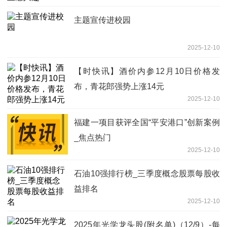
主题宣传进校园
2025-12-10
【时快讯】酒价内参12月10日价格发
布，青花郎强势上涨14元
2025-12-10
福建一项目获评全国“平安港口”创新案例
_焦点热门
2025-12-10
石油10强排行榜_三季度概念股票每股收
益排名
2025-12-10
2025年光学龙头股(附名单)（12/9）-每