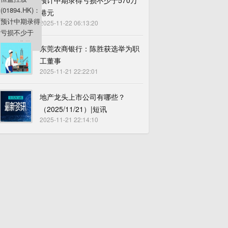
预计中期录得亏损不少于570万
港元
2025-11-22 06:13:20
东莞农商银行：陈胜获选举为职
工董事
2025-11-21 22:22:01
地产龙头上市公司有哪些？
（2025/11/21）|短讯
2025-11-21 22:14:10