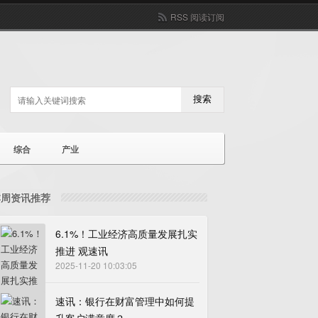
RSS 阅读订阅
搜索
综合
产业
本周资讯推荐
6.1%！工业经济高质量发展扎实
推进 观速讯
2025-11-20 10:03:05
速讯：银行在财富管理中如何提