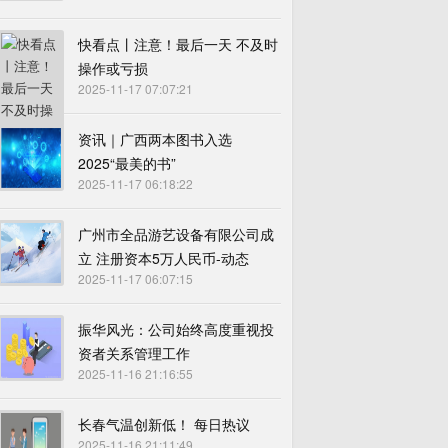
快看点丨注意！最后一天 不及时
操作或亏损
2025-11-17 07:07:21
资讯｜广西两本图书入选
2025“最美的书”
2025-11-17 06:18:22
广州市全品游艺设备有限公司成
立 注册资本5万人民币-动态
2025-11-17 06:07:15
振华风光：公司始终高度重视投
资者关系管理工作
2025-11-16 21:16:55
长春气温创新低！ 每日热议
2025-11-16 21:11:49