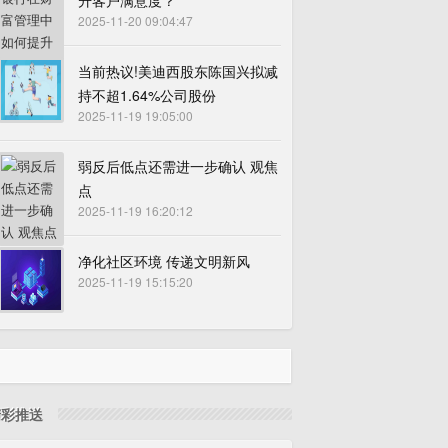
升客户满意度？
2025-11-20 09:04:47
当前热议!美迪西股东陈国兴拟减
持不超1.64%公司股份
2025-11-19 19:05:00
弱反后低点还需进一步确认 观焦
点
2025-11-19 16:20:12
净化社区环境 传递文明新风
2025-11-19 15:15:20
精彩推送