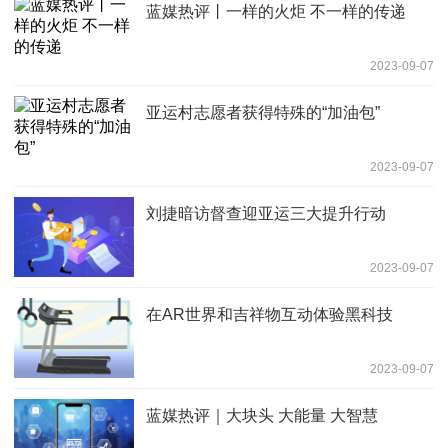
蓝媒热评丨一样的火炬 不一样的传递
2023-09-07
亚运村志愿者获得特殊的“加油包”
2023-09-07
刘捷暗访督查迎亚运三大提升行动
2023-09-07
在AR世界和吉祥物互动体验黑科技
2023-09-07
蓝媒热评｜大块头 大能量 大智慧