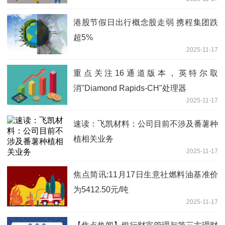
港股节假日出行概念股走弱 携程集团跌
超5%
2025-11-17
重点关注16通道版本，英特尔取
消"Diamond Rapids-CH"处理器
2025-11-17
速读：飞凯材料：公司目前不涉及番薯种
植相关业务
2025-11-17
焦点简讯:11月17日生意社燃料油基准价
为5412.50元/吨
2025-11-17