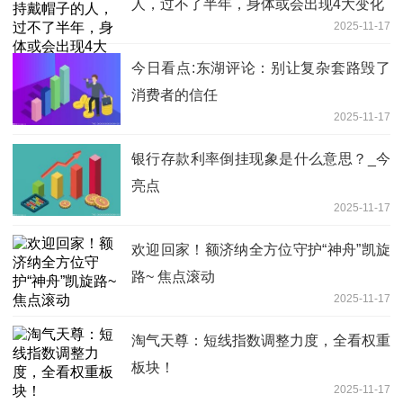
人，过不了半年，身体或会出现4大变化
2025-11-17
今日看点:东湖评论：别让复杂套路毁了
消费者的信任
2025-11-17
银行存款利率倒挂现象是什么意思？_今
亮点
2025-11-17
欢迎回家！额济纳全方位守护“神舟”凯旋
路~ 焦点滚动
2025-11-17
淘气天尊：短线指数调整力度，全看权重
板块！
2025-11-17