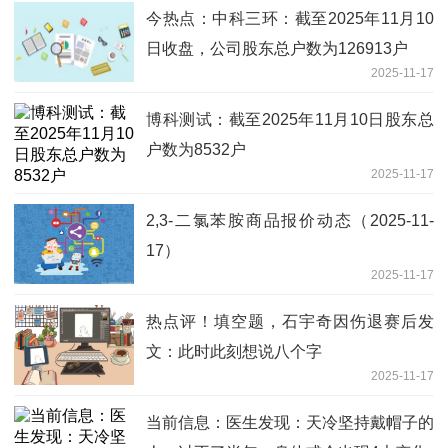
今热点：中科三环：截至2025年11月10
日收盘，公司股东总户数为126913户
2025-11-17
博科测试：截至2025年11月10日股东总
户数为8532户
2025-11-17
2,3-二氯苯胺商品报价动态（2025-11-
17）
2025-11-17
热点评！填空题，石宇奇因伤退赛后发
文：此时此刻想说八个字
2025-11-17
当前信息：医生发现：天冷坚持戴帽子的