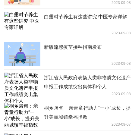
2023-09-08
白露时节养生有这些讲究 中医专家详解
2023-09-08
新版流感疫苗接种指南发布
2023-09-08
浙江省人民政府表扬人类非物质文化遗产
申报工作成绩突出集体和个人
2023-09-08
桐乡屠甸：亲青童行助力“一小”成长，提
升美丽城镇幸福指数
2023-09-07