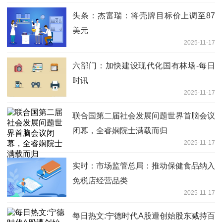
头条：杰富瑞：将壳牌目标价上调至87
美元
2025-11-17
六部门：加快建设现代化国有林场-每日
时讯
2025-11-17
联合国第二届社会发展问题世界首脑会议
闭幕，全睿娴院士满载而归
2025-11-17
实时：市场监管总局：推动保健食品纳入
免税店经营品类
2025-11-17
每日热文:宁德时代A股遭创始股东减持百