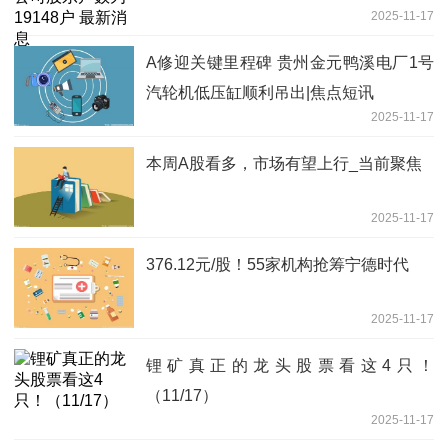
2025-11-17
A修迎关键里程碑 贵州金元鸭溪电厂1号
汽轮机低压缸顺利吊出|焦点短讯
2025-11-17
本周A股看多，市场有望上行_当前聚焦
2025-11-17
376.12元/股！55家机构抢筹宁德时代
2025-11-17
锂矿真正的龙头股票看这4只！
（11/17）
2025-11-17