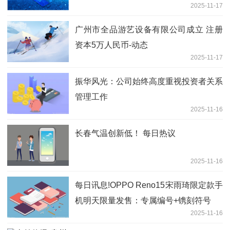
2025-11-17
广州市全品游艺设备有限公司成立 注册
资本5万人民币-动态
2025-11-17
振华风光：公司始终高度重视投资者关系
管理工作
2025-11-16
长春气温创新低！ 每日热议
2025-11-16
每日讯息!OPPO Reno15宋雨琦限定款手
机明天限量发售：专属编号+镌刻符号
2025-11-16