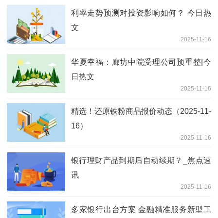
利率走势预测对投资影响如何？ 今日热
文
2025-11-16
华夏幸福：廊坊中院受理公司预重整|今
日热文
2025-11-16
精选！还原铁粉商品报价动态（2025-11-
16）
2025-11-16
银行理财产品到期后自动续期？_焦点速
讯
2025-11-16
多家银行出台方案 金融精准服务新型工