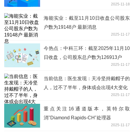
2025-11-18
海能实业：截至11月10日收盘公司股东
户数为19148户 最新消息
2025-11-17
今热点：中科三环：截至2025年11月10
日收盘，公司股东总户数为126913户
2025-11-17
当前信息：医生发现：天冷坚持戴帽子的
人，过不了半年，身体或会出现4大变化
2025-11-17
重点关注16通道版本，英特尔取
消"Diamond Rapids-CH"处理器
2025-11-17