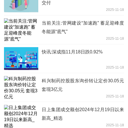
交付
2025-11-18
当前关注:管网建设“加速跑” 蓄足迎峰度
冬能源“底气”
2025-11-18
快讯:深成指11月18日跌0.92%
2025-11-18
科兴制药控股股东询价转让定价30.05元
套现3亿元
2025-11-18
日上集团成交额创2024年12月19日以来
新高_精选
2025-11-18