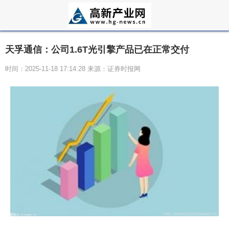
天孚通信：公司1.6T光引擎产品已在正常交付
时间：2025-11-18 17:14:28 来源：证券时报网