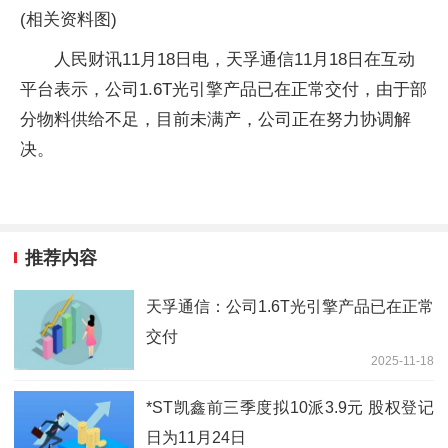
(相关资料图)
人民财讯11月18日电，天孚通信11月18日在互动
平台表示，公司1.6T光引擎产品已在正常交付，由于部
分物料供给不足，目前未满产，公司正在努力协调解
决。
推荐内容
天孚通信：公司1.6T光引擎产品已在正常
交付
2025-11-18
*ST凯鑫前三季度拟10派3.9元 股权登记
日为11月24日